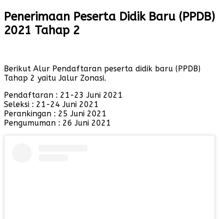
Penerimaan Peserta Didik Baru (PPDB)
2021 Tahap 2
Berikut Alur Pendaftaran peserta didik baru (PPDB)
Tahap 2 yaitu Jalur Zonasi.
Pendaftaran : 21-23 Juni 2021
Seleksi : 21-24 Juni 2021
Perankingan : 25 Juni 2021
Pengumuman : 26 Juni 2021