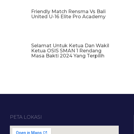
Friendly Match Rensma Vs Bali
United U-16 Elite Pro Academy
Selamat Untuk Ketua Dan Wakil
Ketua OSIS SMAN 1 Rendang
Masa Bakti 2024 Yang Terpilih
PETA LOKASI