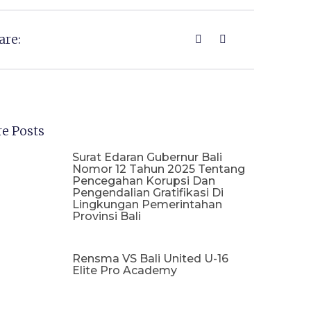
are:
e Posts
Surat Edaran Gubernur Bali
Nomor 12 Tahun 2025 Tentang
Pencegahan Korupsi Dan
Pengendalian Gratifikasi Di
Lingkungan Pemerintahan
Provinsi Bali
Rensma VS Bali United U-16
Elite Pro Academy