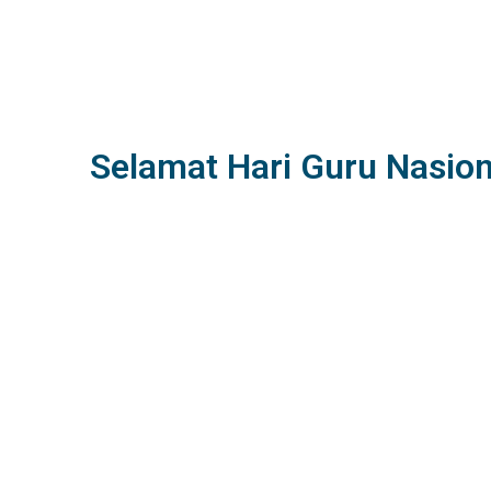
Selamat Hari Guru Nasio