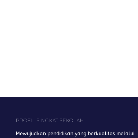
PROFIL SINGKAT SEKOLAH
Mewujudkan pendidikan yang berkualitas melalui