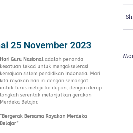
Sh
nal 25 November 2023
Mor
Hari Guru Nasional
adalah penanda
kesatuan tekad untuk mengakselerasi
kemajuan sistem pendidikan Indonesia. Mari
kita rayakan hari ini dengan semangat
untuk terus melaju ke depan, dengan derap
langkah serentak melanjutkan gerakan
Merdeka Belajar.
“Bergerak Bersama Rayakan Merdeka
Belajar”