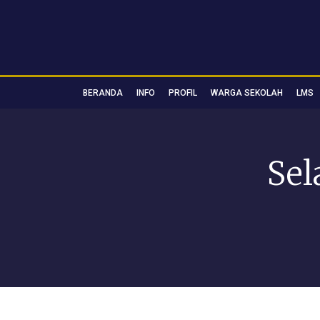
BERANDA
INFO
PROFIL
WARGA SEKOLAH
LMS
Sel