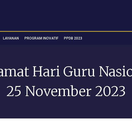
LAYANAN
PROGRAM INOVATIF
PPDB 2023
amat Hari Guru Nasi
25 November 2023