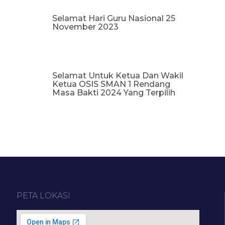
Selamat Hari Guru Nasional 25
November 2023
Selamat Untuk Ketua Dan Wakil
Ketua OSIS SMAN 1 Rendang
Masa Bakti 2024 Yang Terpilih
PETA LOKASI