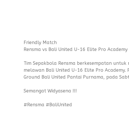
Friendly Match
Rensma vs Bali United U-16 Elite Pro Academy
Tim Sepakbola Rensma berkesempatan untuk 
melawan Bali United U-16 Elite Pro Academy. 
Ground Bali United Pantai Purnama, pada Sa
Semangat Widyasena !!!
#Rensma #BaliUnited