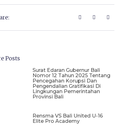
are:
e Posts
Surat Edaran Gubernur Bali
Nomor 12 Tahun 2025 Tentang
Pencegahan Korupsi Dan
Pengendalian Gratifikasi Di
Lingkungan Pemerintahan
Provinsi Bali
Rensma VS Bali United U-16
Elite Pro Academy