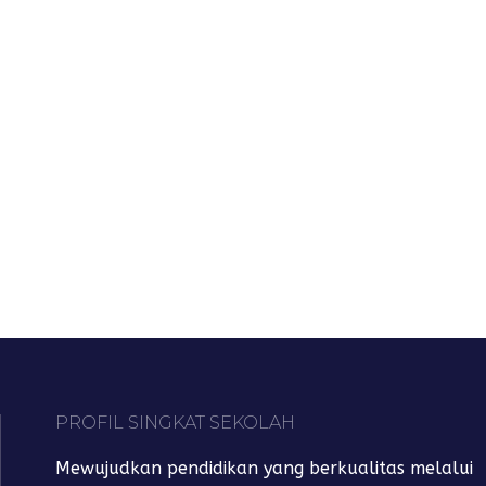
PROFIL SINGKAT SEKOLAH
Mewujudkan pendidikan yang berkualitas melalui