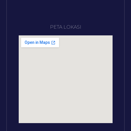
PETA LOKASI