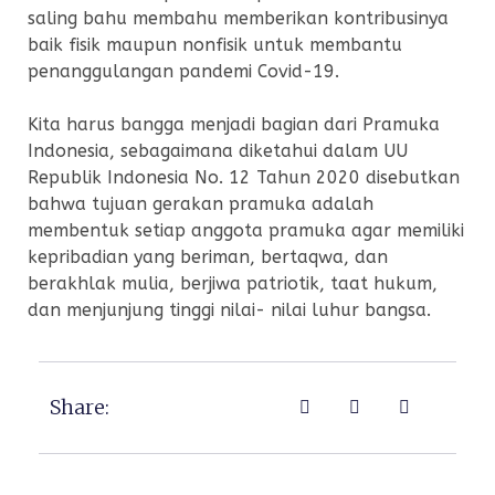
saling bahu membahu memberikan kontribusinya
baik fisik maupun nonfisik untuk membantu
penanggulangan pandemi Covid-19.
Kita harus bangga menjadi bagian dari Pramuka
Indonesia, sebagaimana diketahui dalam UU
Republik Indonesia No. 12 Tahun 2020 disebutkan
bahwa tujuan gerakan pramuka adalah
membentuk setiap anggota pramuka agar memiliki
kepribadian yang beriman, bertaqwa, dan
berakhlak mulia, berjiwa patriotik, taat hukum,
dan menjunjung tinggi nilai- nilai luhur bangsa.
Share: