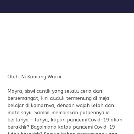
Oleh: Ni Komang Warni
Mayra, siswi cantik yang selalu ceria dan
bersemangat, kini duduk termenung di meja
belajar di kamarnya, dengan wajah lelah dan
mata sayu. Sambil memainkan pulpennya ia
bertanya – tanya, kapan pandemi Covid-19 akan
berakhir? Bagaimana kalau pandemi Covid-19