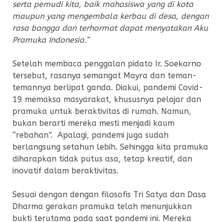
serta pemudi kita, baik mahasiswa yang di kota
maupun yang mengembala kerbau di desa, dengan
rasa bangga dan terhormat dapat menyatakan Aku
Pramuka Indonesia.”
Setelah membaca penggalan pidato Ir. Soekarno
tersebut, rasanya semangat Mayra dan teman-
temannya berlipat ganda. Diakui, pandemi Covid-
19 memaksa masyarakat, khususnya pelajar dan
pramuka untuk beraktivitas di rumah. Namun,
bukan berarti mereka mesti menjadi kaum
“rebahan”. Apalagi, pandemi juga sudah
berlangsung setahun lebih. Sehingga kita pramuka
diharapkan tidak putus asa, tetap kreatif, dan
inovatif dalam beraktivitas.
Sesuai dengan dengan filosofis Tri Satya dan Dasa
Dharma gerakan pramuka telah menunjukkan
bukti terutama pada saat pandemi ini. Mereka