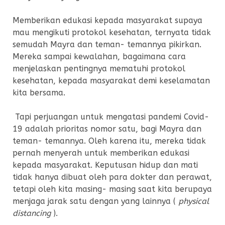
Memberikan edukasi kepada masyarakat supaya
mau mengikuti protokol kesehatan, ternyata tidak
semudah Mayra dan teman- temannya pikirkan.
Mereka sampai kewalahan, bagaimana cara
menjelaskan pentingnya mematuhi protokol
kesehatan, kepada masyarakat demi keselamatan
kita bersama.
Tapi perjuangan untuk mengatasi pandemi Covid-
19 adalah prioritas nomor satu, bagi Mayra dan
teman- temannya. Oleh karena itu, mereka tidak
pernah menyerah untuk memberikan edukasi
kepada masyarakat. Keputusan hidup dan mati
tidak hanya dibuat oleh para dokter dan perawat,
tetapi oleh kita masing- masing saat kita berupaya
menjaga jarak satu dengan yang lainnya (
physical
distancing
).