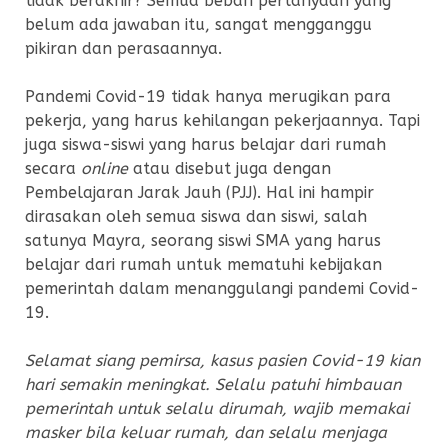
tidak berakhir? Semua beban pertanyaan yang
belum ada jawaban itu, sangat mengganggu
pikiran dan perasaannya.
Pandemi Covid-19 tidak hanya merugikan para
pekerja, yang harus kehilangan pekerjaannya. Tapi
juga siswa-siswi yang harus belajar dari rumah
secara
online
atau disebut juga dengan
Pembelajaran Jarak Jauh (PJJ). Hal ini hampir
dirasakan oleh semua siswa dan siswi, salah
satunya Mayra, seorang siswi SMA yang harus
belajar dari rumah untuk mematuhi kebijakan
pemerintah dalam menanggulangi pandemi Covid-
19.
Selamat siang pemirsa, kasus pasien Covid-19 kian
hari semakin meningkat. Selalu patuhi himbauan
pemerintah untuk selalu dirumah, wajib memakai
masker bila keluar rumah, dan selalu menjaga