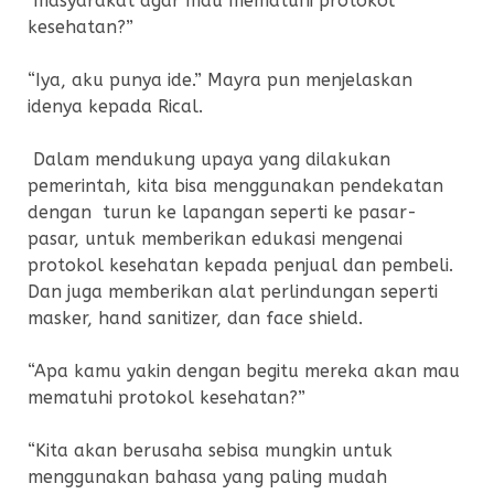
masyarakat agar mau mematuhi protokol
kesehatan?”
“Iya, aku punya ide.” Mayra pun menjelaskan
idenya kepada Rical.
Dalam mendukung upaya yang dilakukan
pemerintah, kita bisa menggunakan pendekatan
dengan turun ke lapangan seperti ke pasar-
pasar, untuk memberikan edukasi mengenai
protokol kesehatan kepada penjual dan pembeli.
Dan juga memberikan alat perlindungan seperti
masker, hand sanitizer, dan face shield.
“Apa kamu yakin dengan begitu mereka akan mau
mematuhi protokol kesehatan?”
“Kita akan berusaha sebisa mungkin untuk
menggunakan bahasa yang paling mudah