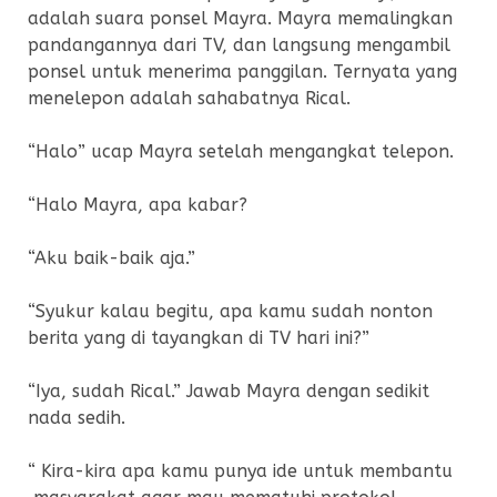
adalah suara ponsel Mayra. Mayra memalingkan
pandangannya dari TV, dan langsung mengambil
ponsel untuk menerima panggilan. Ternyata yang
menelepon adalah sahabatnya Rical.
“Halo” ucap Mayra setelah mengangkat telepon.
“Halo Mayra, apa kabar?
“Aku baik-baik aja.”
“Syukur kalau begitu, apa kamu sudah nonton
berita yang di tayangkan di TV hari ini?”
“Iya, sudah Rical.” Jawab Mayra dengan sedikit
nada sedih.
“ Kira-kira apa kamu punya ide untuk membantu