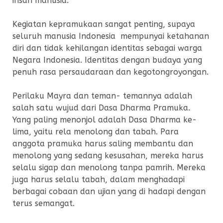
insan manusia.
Kegiatan kepramukaan sangat penting, supaya
seluruh manusia Indonesia mempunyai ketahanan
diri dan tidak kehilangan identitas sebagai warga
Negara Indonesia. Identitas dengan budaya yang
penuh rasa persaudaraan dan kegotongroyongan.
Perilaku Mayra dan teman- temannya adalah
salah satu wujud dari Dasa Dharma Pramuka.
Yang paling menonjol adalah Dasa Dharma ke-
lima, yaitu rela menolong dan tabah. Para
anggota pramuka harus saling membantu dan
menolong yang sedang kesusahan, mereka harus
selalu sigap dan menolong tanpa pamrih. Mereka
juga harus selalu tabah, dalam menghadapi
berbagai cobaan dan ujian yang di hadapi dengan
terus semangat.