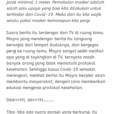
jarak minimal 1 meter. Pemakaian masker adalah
salah satu upaya yang bisa kita dilakukan untuk
terhindar dari Covid-19. Maka dari itu kita wajib
selalu pakai masker kemanapun kita pergi.
Suara berita itu terdengar dari TV di ruang tamu.
Mayra yang mendengar berita itu langsung
beranjak dari tempat duduknya, dan bergegas
pergi ke ruang tamu. Mayra sangat sedih melihat
apa yang di tayangkan di TV, ternyata masih
banyak orang yang tidak mematuhi protokol
kesehatan. Sehingga kasus Covid-19 semakin
meningkat, melihat berita itu Mayra berpikir akan
membantu masyarakat, dengan cara memberikan
edukasi mengenai protokol kesehatan.
Dddrrrttt, ddrrrttt………..
Tiba-tiba ada suara ponsel yang berbunyi, itu