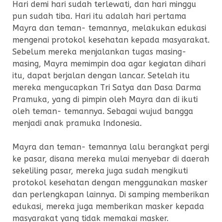
Hari demi hari sudah terlewati, dan hari minggu
pun sudah tiba. Hari itu adalah hari pertama
Mayra dan teman- temannya, melakukan edukasi
mengenai protokol kesehatan kepada masyarakat.
Sebelum mereka menjalankan tugas masing-
masing, Mayra memimpin doa agar kegiatan dihari
itu, dapat berjalan dengan lancar. Setelah itu
mereka mengucapkan Tri Satya dan Dasa Darma
Pramuka, yang di pimpin oleh Mayra dan di ikuti
oleh teman- temannya. Sebagai wujud bangga
menjadi anak pramuka Indonesia.
Mayra dan teman- temannya lalu berangkat pergi
ke pasar, disana mereka mulai menyebar di daerah
sekeliling pasar, mereka juga sudah mengikuti
protokol kesehatan dengan menggunakan masker
dan perlengkapan lainnya. Di samping memberikan
edukasi, mereka juga memberikan masker kepada
masyarakat yang tidak memakai masker.