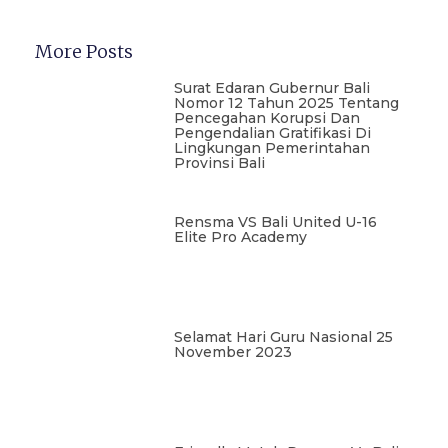
More Posts
Surat Edaran Gubernur Bali
Nomor 12 Tahun 2025 Tentang
Pencegahan Korupsi Dan
Pengendalian Gratifikasi Di
Lingkungan Pemerintahan
Provinsi Bali
Rensma VS Bali United U-16
Elite Pro Academy
Selamat Hari Guru Nasional 25
November 2023