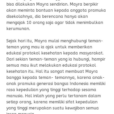
bisa dilakukan Mayra sendirian. Mayra berpikir
akan meminta bantuan kepada anggota pramuka
disekolahnya, dia berencana hanya akan
mengajak 10 orang saja agar tidak menimbulkan
kerumunan.
Sejak hari itu, Mayra mulai menghubungi teman-
teman yang mau ia ajak untuk memberikan
edukasi protokol kesehatan kepada masyarakat.
Dari sekian teman-teman yang ia hubungi, hampir
semua mau ikut melakukan edukasi protokol
kesehatan itu. Hal itu sangat membuat Mayra
bangga kepada teman- temannya, karena anak-
anak pramuka generasi bangsa Indonesia memiliki
rasa kepedulian yang tinggi terhadap sesama
manusia. Hal inilah yang perlu tertanam dalam
setiap orang, karena memiliki sifat kepedulian
yang tinggi merupakan suatu kewajiban semua