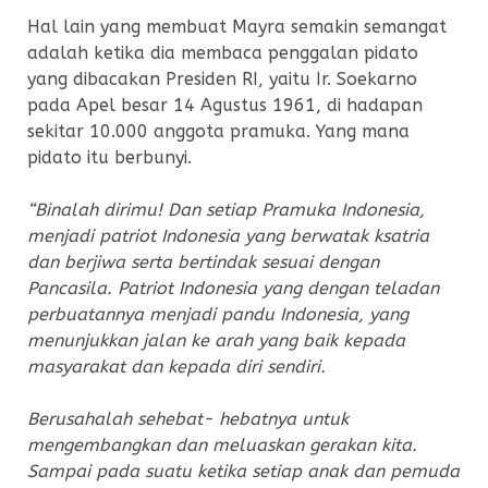
Hal lain yang membuat Mayra semakin semangat
adalah ketika dia membaca penggalan pidato
yang dibacakan Presiden RI, yaitu Ir. Soekarno
pada Apel besar 14 Agustus 1961, di hadapan
sekitar 10.000 anggota pramuka. Yang mana
pidato itu berbunyi.
“Binalah dirimu! Dan setiap Pramuka Indonesia,
menjadi patriot Indonesia yang berwatak ksatria
dan berjiwa serta bertindak sesuai dengan
Pancasila. Patriot Indonesia yang dengan teladan
perbuatannya menjadi pandu Indonesia, yang
menunjukkan jalan ke arah yang baik kepada
masyarakat dan kepada diri sendiri.
Berusahalah sehebat- hebatnya untuk
mengembangkan dan meluaskan gerakan kita.
Sampai pada suatu ketika setiap anak dan pemuda