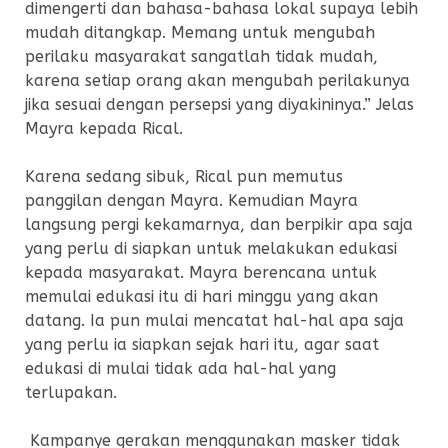
dimengerti dan bahasa-bahasa lokal supaya lebih
mudah ditangkap. Memang untuk mengubah
perilaku masyarakat sangatlah tidak mudah,
karena setiap orang akan mengubah perilakunya
jika sesuai dengan persepsi yang diyakininya.” Jelas
Mayra kepada Rical.
Karena sedang sibuk, Rical pun memutus
panggilan dengan Mayra. Kemudian Mayra
langsung pergi kekamarnya, dan berpikir apa saja
yang perlu di siapkan untuk melakukan edukasi
kepada masyarakat. Mayra berencana untuk
memulai edukasi itu di hari minggu yang akan
datang. Ia pun mulai mencatat hal-hal apa saja
yang perlu ia siapkan sejak hari itu, agar saat
edukasi di mulai tidak ada hal-hal yang
terlupakan.
Kampanye gerakan menggunakan masker tidak